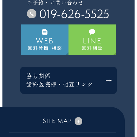
ご予約・お問い合わせ
019-626-5525
協力関係
歯科医院様・相互リンク
SITE MAP