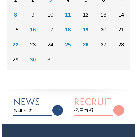
8
9
10
11
12
13
14
15
16
17
18
19
20
21
22
23
24
25
26
27
28
29
30
31
NEWS
RECRUIT
お知らせ
採用情報