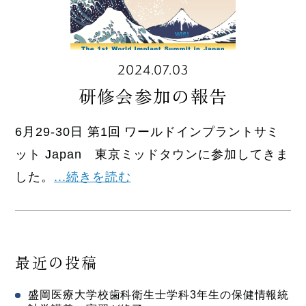
2024.07.03
研修会参加の報告
6月29-30日 第1回 ワールドインプラントサミ
ット Japan 東京ミッドタウンに参加してきま
した。
...続きを読む
最近の投稿
盛岡医療大学校歯科衛生士学科3年生の保健情報統