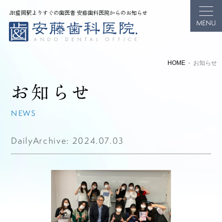
JR盛岡駅よりすぐの歯医者 安藤歯科医院からのお知らせ
HOME
お知らせ
お知らせ
NEWS
DailyArchive:
2024.07.03