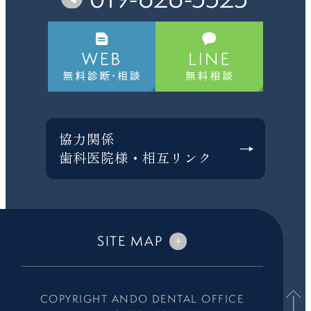
協力関係
歯科医院様・相互リンク
SITE MAP
COPYRIGHT ANDO DENTAL OFFICE