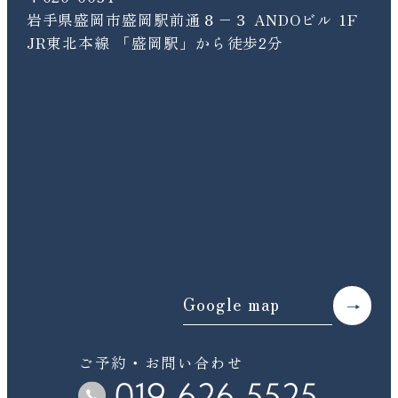
岩手県盛岡市盛岡駅前通８−３ ANDOビル 1F
JR東北本線 「盛岡駅」から徒歩2分
Google map
ご予約・お問い合わせ
019-626-5525