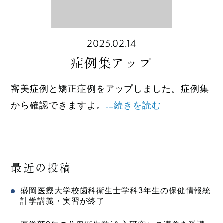
2025.02.14
症例集アップ
審美症例と矯正症例をアップしました。症例集
から確認できますよ。
...続きを読む
最近の投稿
盛岡医療大学校歯科衛生士学科3年生の保健情報統
計学講義・実習が終了