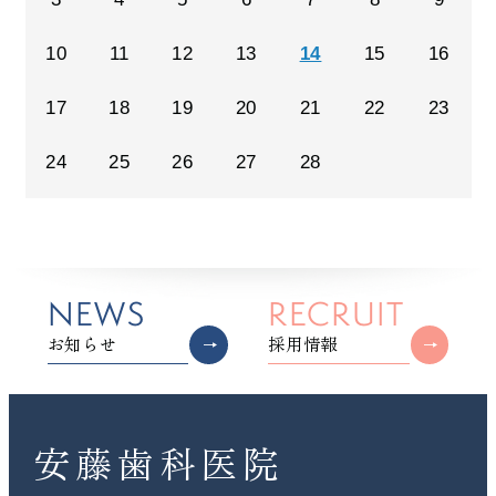
10
11
12
13
14
15
16
17
18
19
20
21
22
23
24
25
26
27
28
NEWS
RECRUIT
お知らせ
採用情報
安藤歯科医院