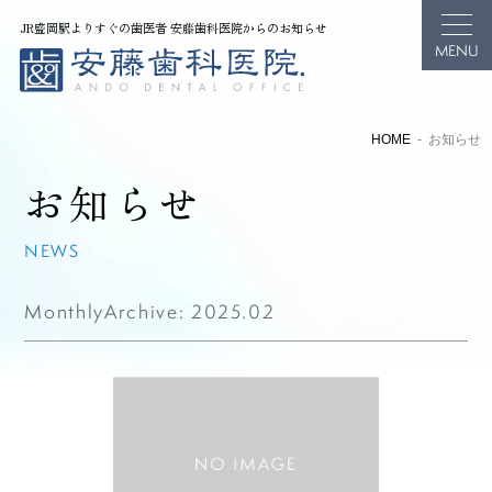
JR盛岡駅よりすぐの歯医者 安藤歯科医院からのお知らせ
HOME
お知らせ
お知らせ
NEWS
MonthlyArchive:
2025.02