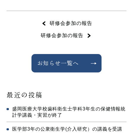
研修会参加の報告
研修会参加の報告
お知らせ一覧へ
最近の投稿
盛岡医療大学校歯科衛生士学科3年生の保健情報統
計学講義・実習が終了
医学部3年の公衆衛生学(介入研究）の講義を受講