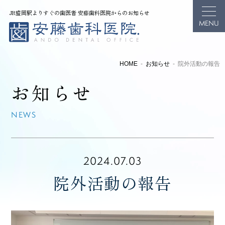
JR盛岡駅よりすぐの歯医者 安藤歯科医院からのお知らせ
HOME
お知らせ
院外活動の報告
お知らせ
NEWS
2024.07.03
院外活動の報告