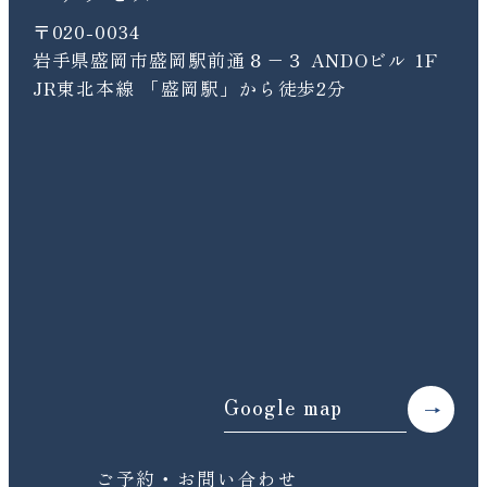
〒020-0034
岩手県盛岡市盛岡駅前通８−３ ANDOビル 1F
JR東北本線 「盛岡駅」から徒歩2分
Google map
ご予約・お問い合わせ