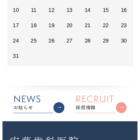
10
11
12
13
14
15
16
17
18
19
20
21
22
23
24
25
26
27
28
29
30
31
NEWS
RECRUIT
お知らせ
採用情報