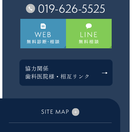
019-626-5525
協力関係
歯科医院様・相互リンク
SITE MAP