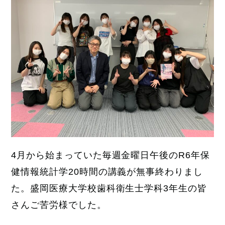
4月から始まっていた毎週金曜日午後のR6年保
健情報統計学20時間の講義が無事終わりまし
た。盛岡医療大学校歯科衛生士学科3年生の皆
さんご苦労様でした。