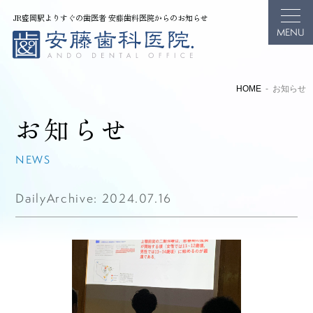
JR盛岡駅よりすぐの歯医者 安藤歯科医院からのお知らせ
HOME
お知らせ
お知らせ
NEWS
DailyArchive:
2024.07.16