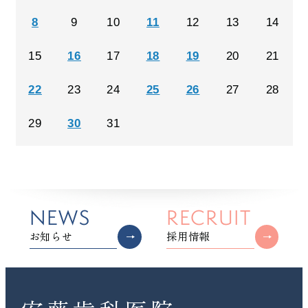
8
9
10
11
12
13
14
15
16
17
18
19
20
21
22
23
24
25
26
27
28
29
30
31
NEWS
RECRUIT
お知らせ
採用情報