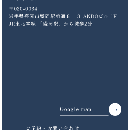
〒020-0034
岩手県盛岡市盛岡駅前通８−３ ANDOビル 1F
JR東北本線 「盛岡駅」から徒歩2分
Google map
ご予約・お問い合わせ