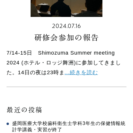
2024.07.16
研修会参加の報告
7/14-15日 Shimozuma Summer meeting
2024 (ホテル・ロッジ舞洲)に参加してきまし
た。14日の夜は23時ま
...続きを読む
最近の投稿
盛岡医療大学校歯科衛生士学科3年生の保健情報統
計学講義・実習が終了