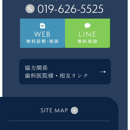
019-626-5525
協力関係
歯科医院様・相互リンク
SITE MAP