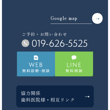
Google map
ご予約・お問い合わせ
019-626-5525
協力関係
歯科医院様・相互リンク